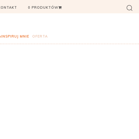
KONTAKT
0 PRODUKTÓW
AINSPIRUJ MNIE
OFERTA