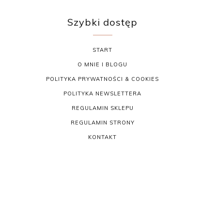
Szybki dostęp
START
O MNIE I BLOGU
POLITYKA PRYWATNOŚCI & COOKIES
POLITYKA NEWSLETTERA
REGULAMIN SKLEPU
REGULAMIN STRONY
KONTAKT