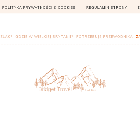
POLITYKA PRYWATNOŚCI & COOKIES
REGULAMIN STRONY
SZLAK?
GDZIE W WIELKIEJ BRYTANII?
POTRZEBUJĘ PRZEWODNIKA
Z