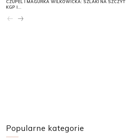
CZUPEL I MAGURKA WILKOWICKA: SZLAKI NA SZCZYT
KGP I...
Popularne kategorie