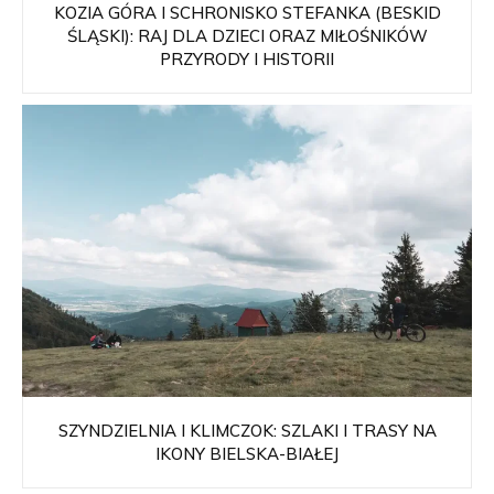
KOZIA GÓRA I SCHRONISKO STEFANKA (BESKID
ŚLĄSKI): RAJ DLA DZIECI ORAZ MIŁOŚNIKÓW
PRZYRODY I HISTORII
SZYNDZIELNIA I KLIMCZOK: SZLAKI I TRASY NA
IKONY BIELSKA-BIAŁEJ