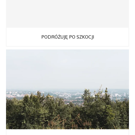
PODRÓŻUJĘ PO SZKOCJI