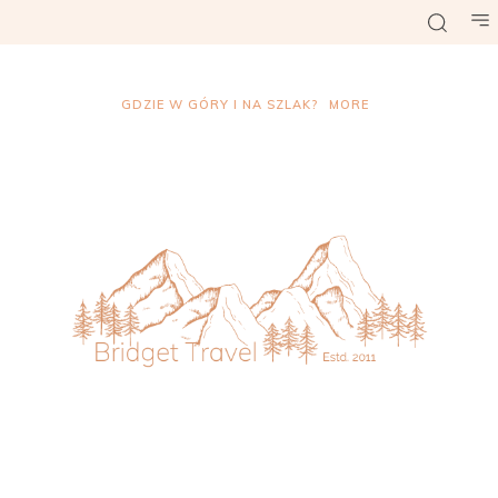
GDZIE W GÓRY I NA SZLAK?
MORE