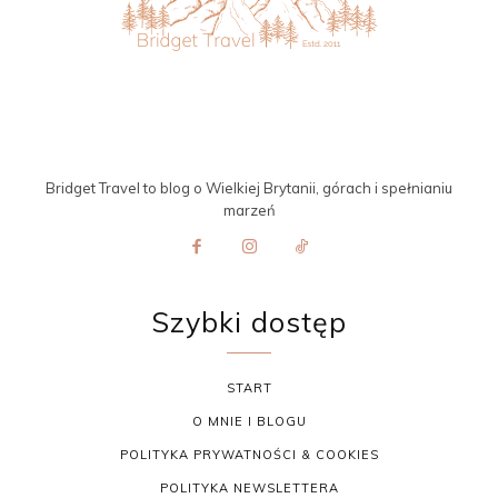
Bridget Travel to blog o Wielkiej Brytanii, górach i spełnianiu
marzeń
Szybki dostęp
START
O MNIE I BLOGU
POLITYKA PRYWATNOŚCI & COOKIES
POLITYKA NEWSLETTERA