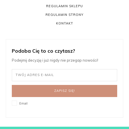
REGULAMIN SKLEPU
REGULAMIN STRONY
KONTAKT
Podoba Cię to co czytasz?
Podejmij decyzję i już nigdy nie przegap nowości!
ZAPISZ SIĘ!
Email