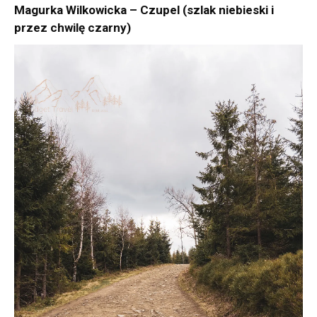
Magurka Wilkowicka – Czupel (szlak niebieski i
przez chwilę czarny)