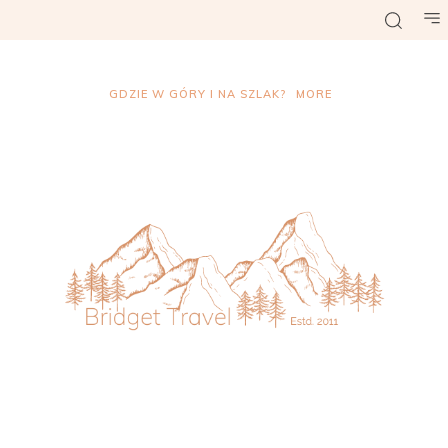
GDZIE W GÓRY I NA SZLAK?
MORE