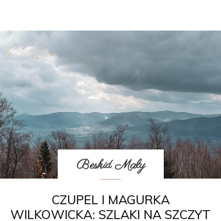
Beskid Mały
CZUPEL I MAGURKA
WILKOWICKA: SZLAKI NA SZCZYT