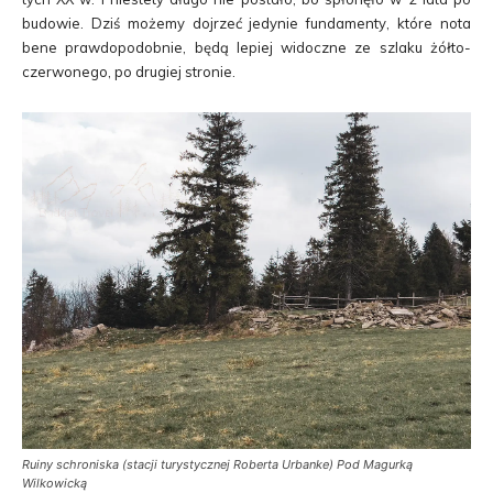
budowie. Dziś możemy dojrzeć jedynie fundamenty, które nota
bene prawdopodobnie, będą lepiej widoczne ze szlaku żółto-
czerwonego, po drugiej stronie.
Ruiny schroniska (stacji turystycznej Roberta Urbanke) Pod Magurką
Wilkowicką