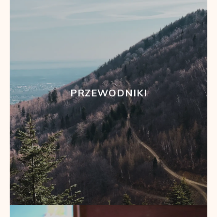
PRZEWODNIKI