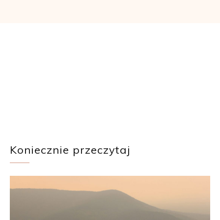
Koniecznie przeczytaj