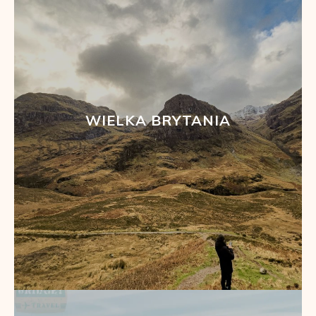
WIELKA BRYTANIA