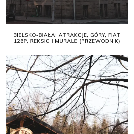
BIELSKO-BIAŁA: ATRAKCJE, GÓRY, FIAT
126P, REKSIO I MURALE (PRZEWODNIK)