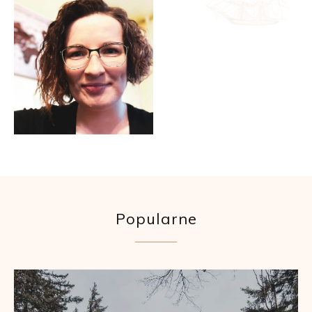
Popularne