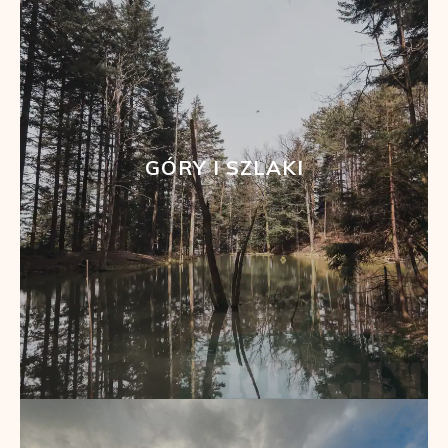
GÓRY I SZLAKI