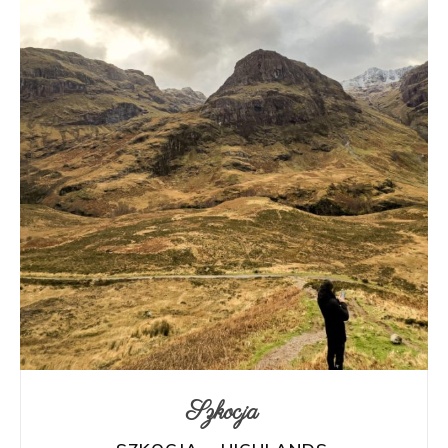
Szkocja