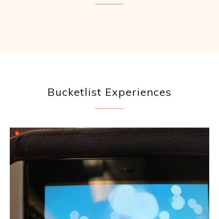
Bucketlist Experiences