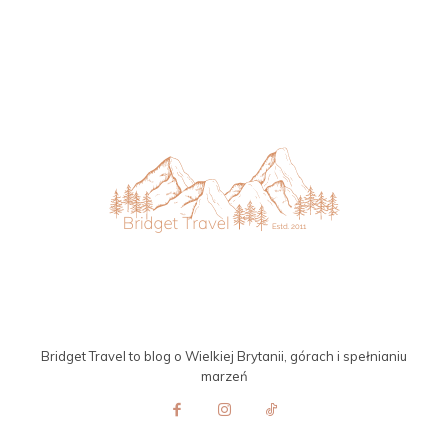
Bridget Travel to blog o Wielkiej Brytanii, górach i spełnianiu
marzeń