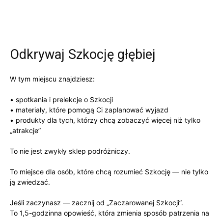
Odkrywaj Szkocję głębiej
W tym miejscu znajdziesz:
• spotkania i prelekcje o Szkocji
• materiały, które pomogą Ci zaplanować wyjazd
• produkty dla tych, którzy chcą zobaczyć więcej niż tylko
„atrakcje”
To nie jest zwykły sklep podróżniczy.
To miejsce dla osób, które chcą rozumieć Szkocję — nie tylko
ją zwiedzać.
Jeśli zaczynasz — zacznij od „Zaczarowanej Szkocji”.
To 1,5-godzinna opowieść, która zmienia sposób patrzenia na