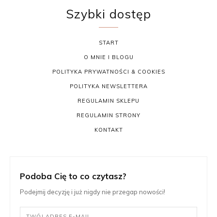
Szybki dostęp
START
O MNIE I BLOGU
POLITYKA PRYWATNOŚCI & COOKIES
POLITYKA NEWSLETTERA
REGULAMIN SKLEPU
REGULAMIN STRONY
KONTAKT
Podoba Cię to co czytasz?
Podejmij decyzję i już nigdy nie przegap nowości!