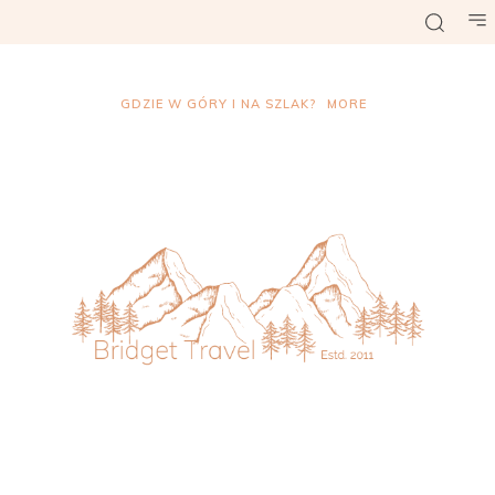
GDZIE W GÓRY I NA SZLAK?
MORE